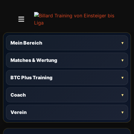
Mein Bereich
Matches & Wertung
BTC Plus Training
Coach
Verein