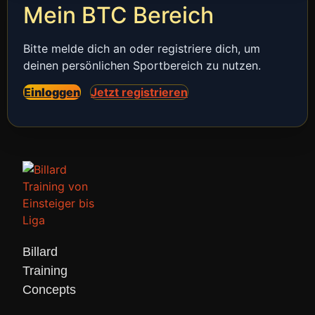
Mein BTC Bereich
Bitte melde dich an oder registriere dich, um
deinen persönlichen Sportbereich zu nutzen.
Einloggen
Jetzt registrieren
Billard 

Training 

Concepts 