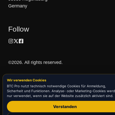
Germany
Follow
©2026.
All rights reserved.
Wir verwenden Cookies
BTC Pro nutzt technisch notwendige Cookies für Anmeldung,
Sicherheit und Funktionen. Analyse- oder Marketing-Cookies wer
nur verwendet, wenn sie auf der Website zusätzlich aktiviert sind.
Verstanden