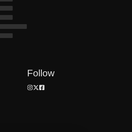
Follow