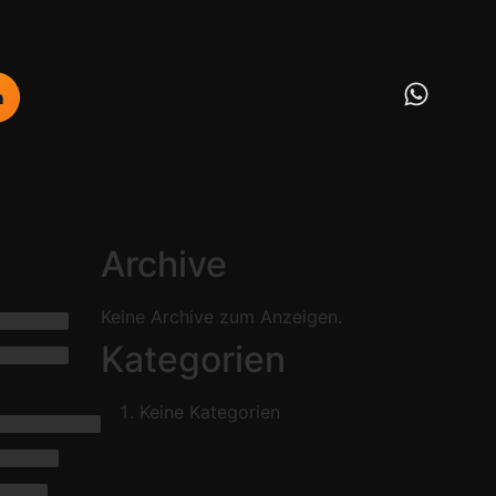
n
Archive
Keine Archive zum Anzeigen.
Kategorien
Keine Kategorien