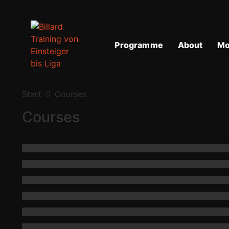
Programme
About
Mo
Start
Courses
Courses