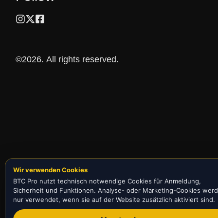
©2026.
All rights reserved.
Wir verwenden Cookies
BTC Pro nutzt technisch notwendige Cookies für Anmeldung,
Sicherheit und Funktionen. Analyse- oder Marketing-Cookies wer
nur verwendet, wenn sie auf der Website zusätzlich aktiviert sind.