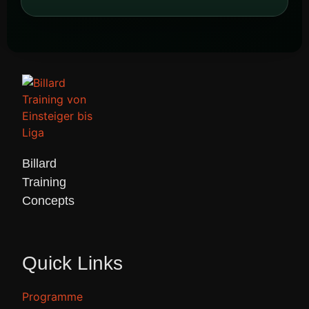
Billard 

Training 

Concepts 
Quick Links
Programme